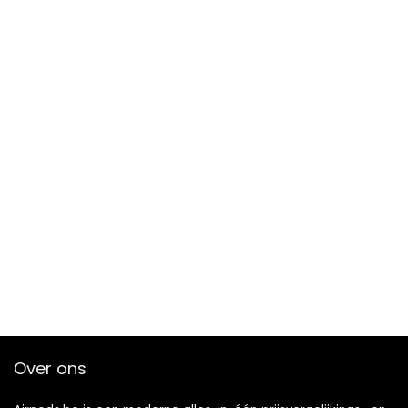
Over ons