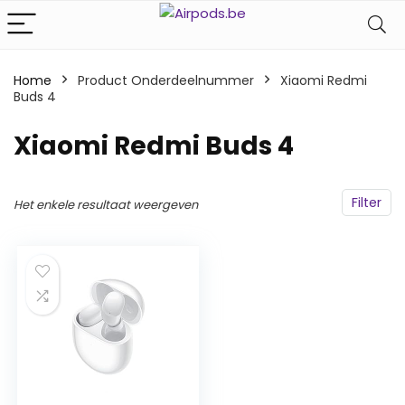
Home
Product Onderdeelnummer
‎Xiaomi Redmi
Buds 4
‎Xiaomi Redmi Buds 4
Filter
Het enkele resultaat weergeven