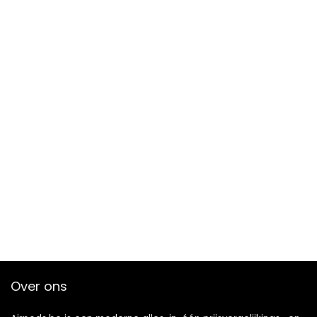
Over ons