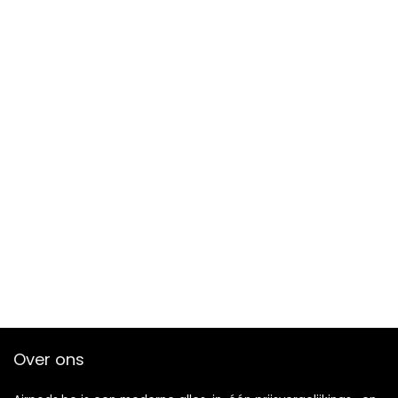
Over ons