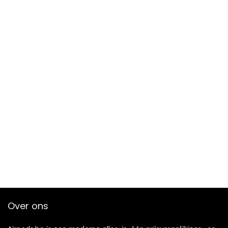
Over ons