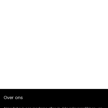
Over ons