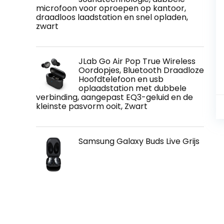
microfoon voor oproepen op kantoor,
draadloos laadstation en snel opladen,
zwart
JLab Go Air Pop True Wireless
Oordopjes, Bluetooth Draadloze
Hoofdtelefoon en usb
oplaadstation met dubbele
verbinding, aangepast EQ3-geluid en de
kleinste pasvorm ooit, Zwart
Samsung Galaxy Buds Live Grijs