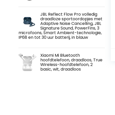
JBL Reflect Flow Pro volledig
draadloze sportoordopjes met
Adaptive Noise Cancelling, JBL
Signature Sound, PowerFins, 3
microfoons, Smart Ambient-technologie,
IP68 en tot 30 uur batterij, in blauw
Xiaomi Mi Bluetooth
hoofdtelefoon, draadloos, True
Wireless-hoofdtelefoon, 2
basic, wit, draadloos