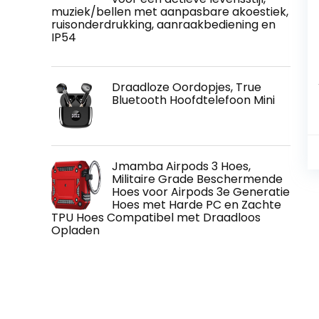
muziek/bellen met aanpasbare akoestiek,
ruisonderdrukking, aanraakbediening en
IP54
Draadloze Oordopjes, True
Bluetooth Hoofdtelefoon Mini
Jmamba Airpods 3 Hoes,
Militaire Grade Beschermende
Hoes voor Airpods 3e Generatie
Hoes met Harde PC en Zachte
TPU Hoes Compatibel met Draadloos
Opladen