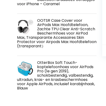
voor iPhone – Caramel
OOTSR Case Cover voor
AirPods Max Hoofdtelefoon,
Zachte TPU Clear Anti-Scratch
Beschermhoes voor AirPod
Max, Transparante Accessoires Skin
Protector voor Airpods Max Hoofdtelefoon
(transparant）
OtterBox Soft Touch-
koptelefoonhoes voor AirPods
Pro (1e gen 2019),
schokbestendig, valbestendig,
ultradun, kras- en krasbeschermhoes
voor Apple AirPods, inclusief karabijnhaak,
Blauw