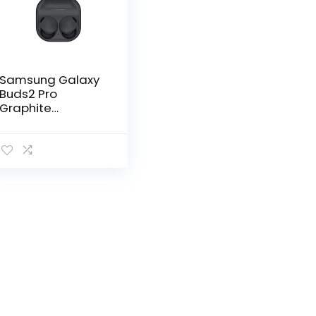
Samsung Galaxy
Buds2 Pro
Graphite
hoofdtelefoon