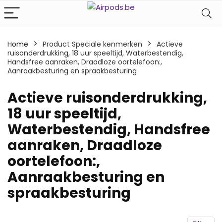
Home
Product Speciale kenmerken
‎Actieve
ruisonderdrukking, 18 uur speeltijd, Waterbestendig,
Handsfree aanraken, Draadloze oortelefoon:,
Aanraakbesturing en spraakbesturing
‎Actieve ruisonderdrukking,
18 uur speeltijd,
Waterbestendig, Handsfree
aanraken, Draadloze
oortelefoon:,
Aanraakbesturing en
spraakbesturing