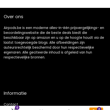
Over ons
Airpods.be is een moderne alles-in-één prijsvergelijkings- en
beoordelingswebsite die de beste deals biedt die
beschikbaar zijn op amazon en u op de hoogte houdt via de
laatst toegevoegde blogs. Alle afbeeldingen zijn
auteursrechtelijk beschermd door hun respectievelijke
eigenaren. Alle geciteerde inhoud is afgeleid van hun
respectievelijke bronnen.
Informatie
Contact
0
0