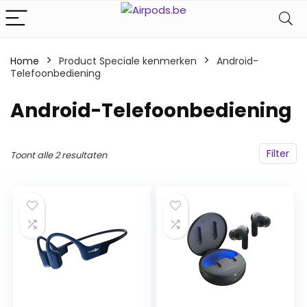
Home
Product Speciale kenmerken
‎Android-
Telefoonbediening
‎Android-Telefoonbediening
Filter
Toont alle 2 resultaten