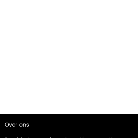
Over ons