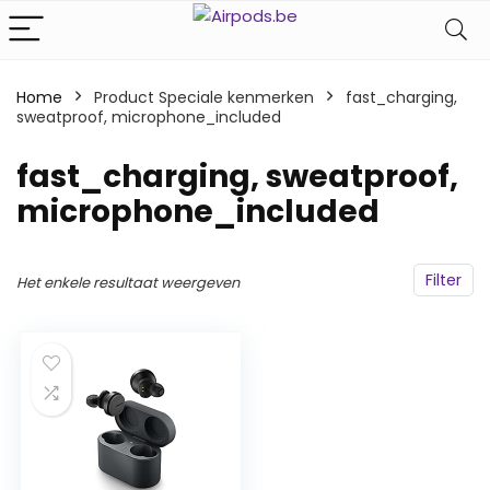
Home
Product Speciale kenmerken
‎fast_charging,
sweatproof, microphone_included
‎fast_charging, sweatproof,
microphone_included
Filter
Het enkele resultaat weergeven