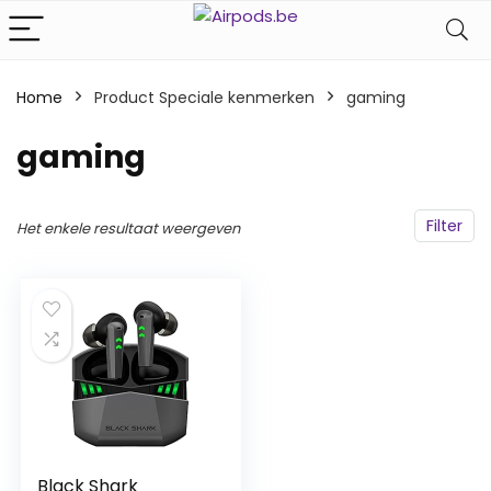
Home
Product Speciale kenmerken
‎gaming
‎gaming
Filter
Het enkele resultaat weergeven
Black Shark