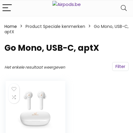
Home
Product Speciale kenmerken
‎Go Mono, USB-C,
aptX
‎Go Mono, USB-C, aptX
Filter
Het enkele resultaat weergeven