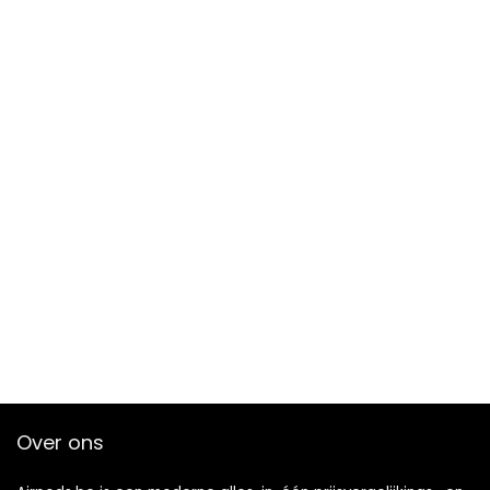
Over ons