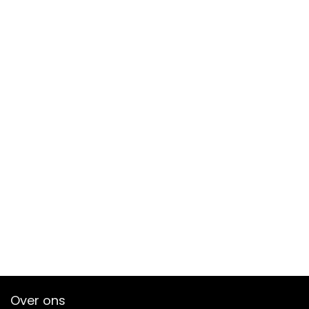
Over ons