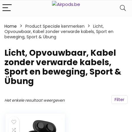
Home
Product Speciale kenmerken
‎Licht,
Opvouwbaar, Kabel zonder verwarde kabels, Sport en
beweging, Sport & Übung
‎Licht, Opvouwbaar, Kabel
zonder verwarde kabels,
Sport en beweging, Sport &
Übung
Filter
Het enkele resultaat weergeven