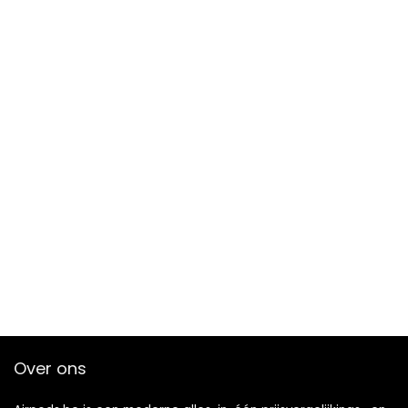
Over ons