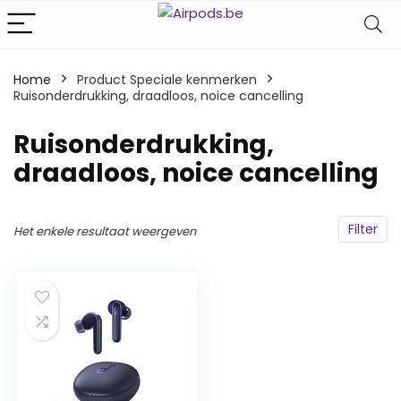
Home
Product Speciale kenmerken
Ruisonderdrukking, draadloos, noice cancelling
‎Ruisonderdrukking,
draadloos, noice cancelling
Filter
Het enkele resultaat weergeven