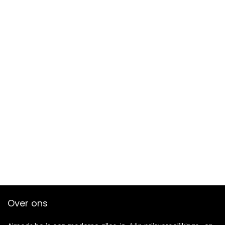
Over ons