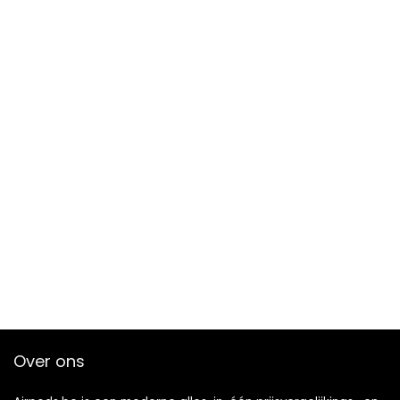
Over ons