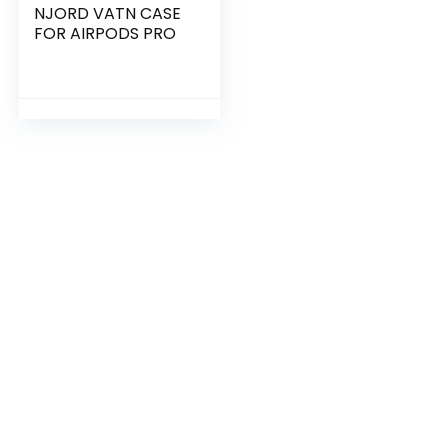
NJORD VATN CASE
FOR AIRPODS PRO