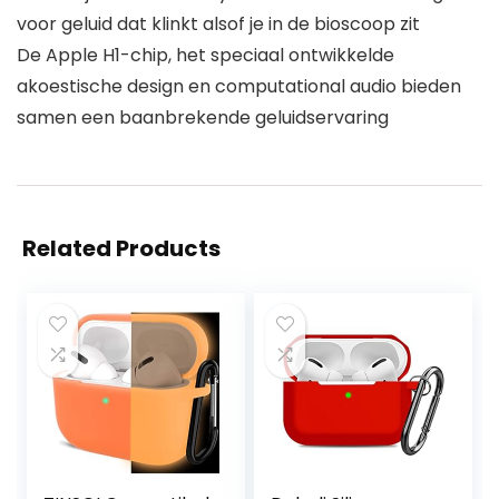
voor geluid dat klinkt alsof je in de bioscoop zit
De Apple H1-chip, het speciaal ontwikkelde
akoestische design en computational audio bieden
samen een baanbrekende geluidservaring
Related Products