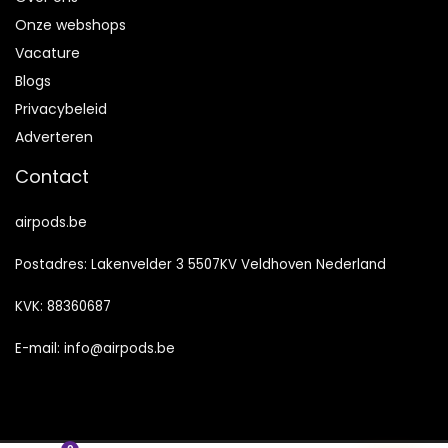
Onze webshops
Vacature
Blogs
Privacybeleid
Adverteren
Contact
airpods.be
Postadres: Lakenvelder 3 5507KV Veldhoven Nederland
KVK: 88360687
E-mail:
info@airpods.be