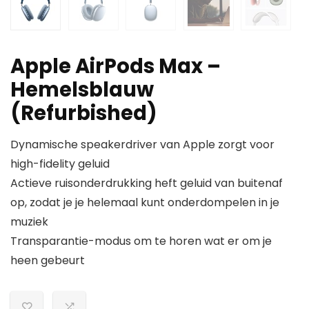
Apple AirPods Max –
Hemelsblauw
(Refurbished)
Dynamische speakerdriver van Apple zorgt voor
high-fidelity geluid
Actieve ruisonderdrukking heft geluid van buitenaf
op, zodat je je helemaal kunt onderdompelen in je
muziek
Transparantie-modus om te horen wat er om je
heen gebeurt