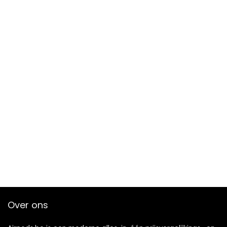
Over ons