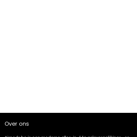
Over ons