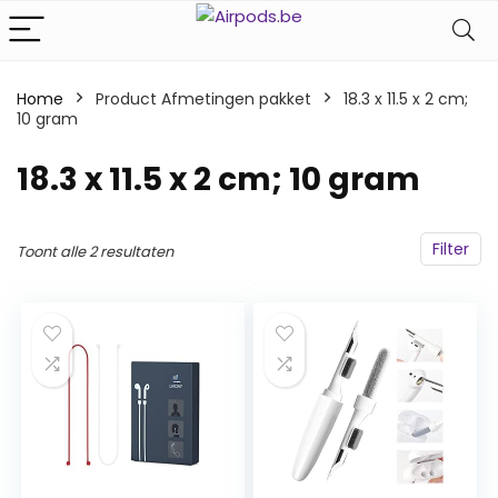
Home
Product Afmetingen pakket
‎18.3 x 11.5 x 2 cm;
10 gram
‎18.3 x 11.5 x 2 cm; 10 gram
Filter
Toont alle 2 resultaten