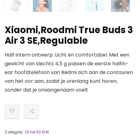
Xiaomi,Roodmi True Buds 3
Air 3 SE,Regulable
Half intern ontwerp. Licht en comfortabel. Met een
gewicht van slechts 4,5 g passen de eerste halfin-
ear hoofdtelefoon van Redmi zich aan de contouren
van het oor aan, zodat je urenlang kunt horen,
zonder dat je onaangenaam voelt
Category:
20 tot 50 EUR