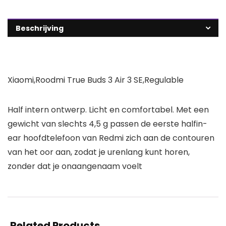
Beschrijving
Xiaomi,Roodmi True Buds 3 Air 3 SE,Regulable
Half intern ontwerp. Licht en comfortabel. Met een
gewicht van slechts 4,5 g passen de eerste halfin-
ear hoofdtelefoon van Redmi zich aan de contouren
van het oor aan, zodat je urenlang kunt horen,
zonder dat je onaangenaam voelt
Related Products