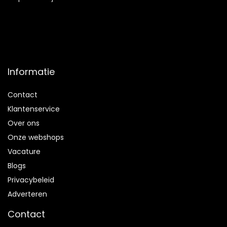
Informatie
Contact
Klantenservice
Over ons
Onze webshops
Vacature
Blogs
Privacybeleid
Adverteren
Contact