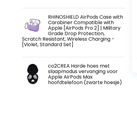
RHINOSHIELD AirPods Case with
Carabiner Compatible with
Apple [AirPods Pro 2] | Military
Grade Drop Protection,
Scratch Resistant, Wireless Charging -
[Violet, Standard Set]
co2CREA Harde hoes met
slaapmodus vervanging voor
Apple AirPods Max
hoofdtelefoon (zwarte hoesje)