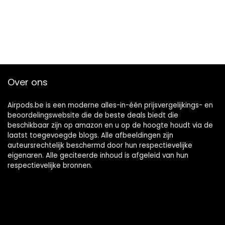
Over ons
Airpods.be is een moderne alles-in-één prijsvergelijkings- en
beoordelingswebsite die de beste deals biedt die
beschikbaar zijn op amazon en u op de hoogte houdt via de
laatst toegevoegde blogs. Alle afbeeldingen zijn
auteursrechtelijk beschermd door hun respectievelijke
eigenaren. Alle geciteerde inhoud is afgeleid van hun
respectievelijke bronnen.