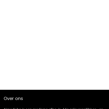
Over ons