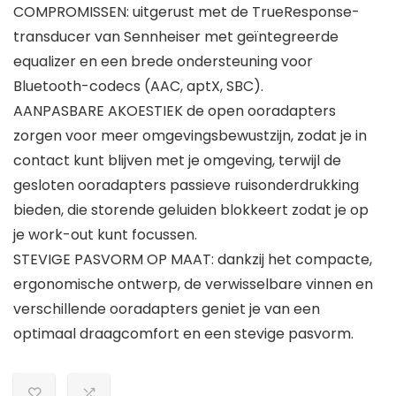
COMPROMISSEN: uitgerust met de TrueResponse-
transducer van Sennheiser met geïntegreerde
equalizer en een brede ondersteuning voor
Bluetooth-codecs (AAC, aptX, SBC).
AANPASBARE AKOESTIEK de open ooradapters
zorgen voor meer omgevingsbewustzijn, zodat je in
contact kunt blijven met je omgeving, terwijl de
gesloten ooradapters passieve ruisonderdrukking
bieden, die storende geluiden blokkeert zodat je op
je work-out kunt focussen.
STEVIGE PASVORM OP MAAT: dankzij het compacte,
ergonomische ontwerp, de verwisselbare vinnen en
verschillende ooradapters geniet je van een
optimaal draagcomfort en een stevige pasvorm.