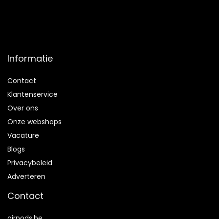
Informatie
Contact
Klantenservice
Over ons
Onze webshops
Vacature
Blogs
Privacybeleid
Adverteren
Contact
airpods.be