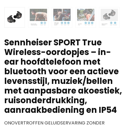
Sennheiser SPORT True
Wireless-oordopjes – in-
ear hoofdtelefoon met
bluetooth voor een actieve
levensstijl, muziek/bellen
met aanpasbare akoestiek,
ruisonderdrukking,
aanraakbediening en IP54
ONOVERTROFFEN GELUIDSERVARING ZONDER