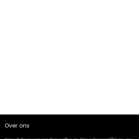
Over ons