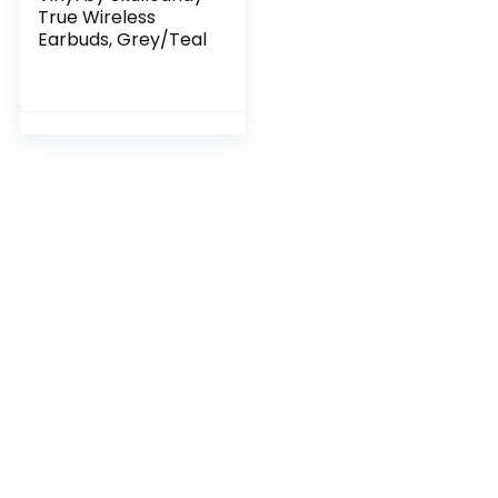
True Wireless
Earbuds, Grey/Teal