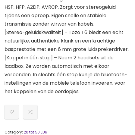
HSP, HFP, A2DP, AVRCP. Zorgt voor stereogeluid
tijdens een oproep. Eigen snelle en stabiele
transmissie zonder wirwar van kabels.
[Stereo-geluidskwaliteit] – Tozo T6 biedt een echt
natuurlijke, authentieke klank en een krachtige
basprestatie met een 6 mm grote luidsprekerdriver.
[Koppel in één stap] – Neem 2 headsets uit de
laadbox. Ze worden automatisch met elkaar
verbonden. In slechts één stap kun je de bluetooth-
instellingen van de mobiele telefoon invoeren, voor
het koppelen van de oordopjes.
Category:
20 tot 50 EUR