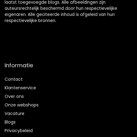
laatst toegevoegde blogs. Alle afbeeldingen zijn
auteursrechtelijk beschermd door hun respectievelijke
eigenaren. Alle geciteerde inhoud is afgeleid van hun
respectievelijke bronnen.
Informatie
Contact
Klantenservice
Over ons
Onze webshops
Vacature
Blogs
Privacybeleid