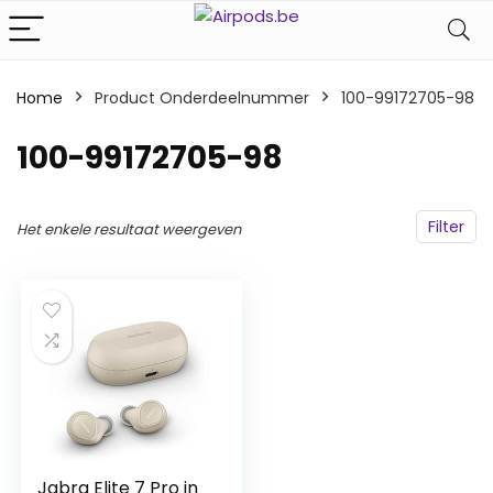
Home
Product Onderdeelnummer
‎100-99172705-98
‎100-99172705-98
Filter
Het enkele resultaat weergeven
Jabra Elite 7 Pro in