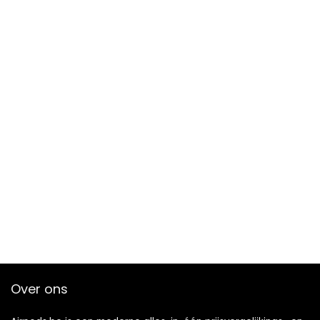
Over ons