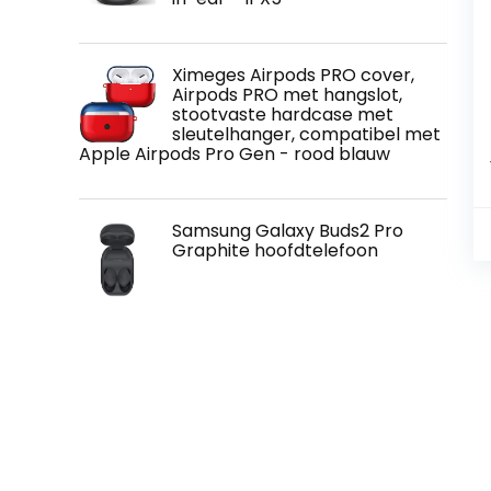
Ximeges Airpods PRO cover,
Airpods PRO met hangslot,
stootvaste hardcase met
sleutelhanger, compatibel met
Apple Airpods Pro Gen - rood blauw
Samsung Galaxy Buds2 Pro
Graphite hoofdtelefoon