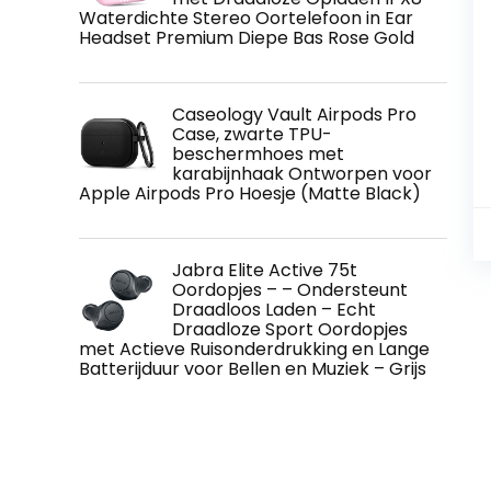
Waterdichte Stereo Oortelefoon in Ear
Headset Premium Diepe Bas Rose Gold
Caseology Vault Airpods Pro
Case, zwarte TPU-
beschermhoes met
karabijnhaak Ontworpen voor
Apple Airpods Pro Hoesje (Matte Black)
Jabra Elite Active 75t
Oordopjes – – Ondersteunt
Draadloos Laden – Echt
Draadloze Sport Oordopjes
met Actieve Ruisonderdrukking en Lange
Batterijduur voor Bellen en Muziek – Grijs