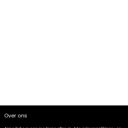
Over ons