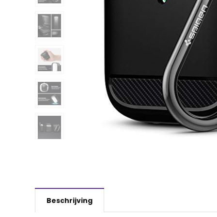
Beschrijving