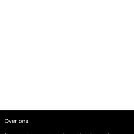
Over ons