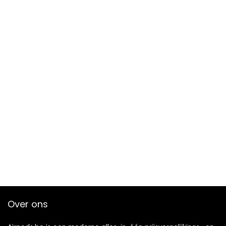
Over ons