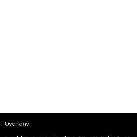
Over ons