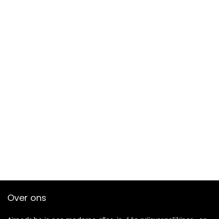
Over ons