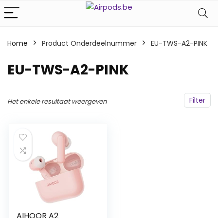
Home
Product Onderdeelnummer
‎EU-TWS-A2-PINK
‎EU-TWS-A2-PINK
Filter
Het enkele resultaat weergeven
AIHOOR A2