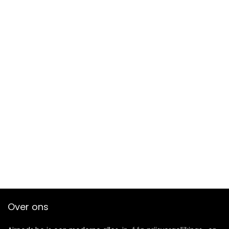
Over ons