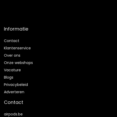
Informatie
Contact
Klantenservice
Over ons
Onze webshops
Vacature
Blogs
Privacybeleid
Adverteren
Contact
airpods.be