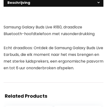
Beschrijving
Samsung Galaxy Buds Live R180, draadloze
Bluetooth-hoofdtelefoon met ruisonderdrukking
Echt draadloos: Ontdek de Samsung Galaxy Buds Live
Earbuds, die elk moment naar het mes brengen en
met sterke luidsprekers, een ergonomische pasvorm
en tot 6 uur ononderbroken afspelen.
Related Products