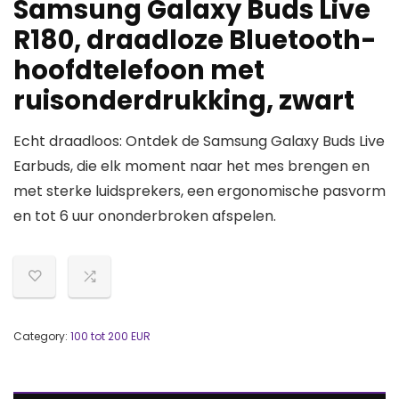
Samsung Galaxy Buds Live
R180, draadloze Bluetooth-
hoofdtelefoon met
ruisonderdrukking, zwart
Echt draadloos: Ontdek de Samsung Galaxy Buds Live
Earbuds, die elk moment naar het mes brengen en
met sterke luidsprekers, een ergonomische pasvorm
en tot 6 uur ononderbroken afspelen.
Category:
100 tot 200 EUR