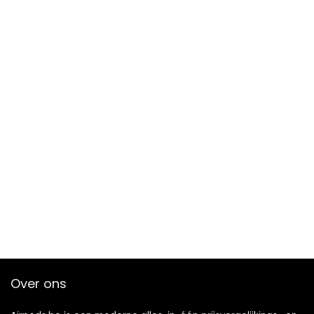
Over ons