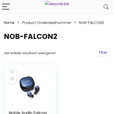
Home
Product Onderdeelnummer
‎NOB-FALCON2
‎NOB-FALCON2
Filter
Het enkele resultaat weergeven
Noble Audio Falcon