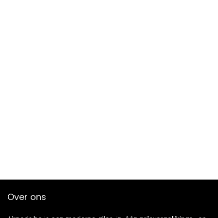
Over ons