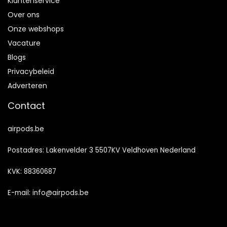
Klantenservice
Over ons
Onze webshops
Vacature
Blogs
Privacybeleid
Adverteren
Contact
airpods.be
Postadres: Lakenvelder 3 5507KV Veldhoven Nederland
KVK: 88360687
E-mail:
info@airpods.be