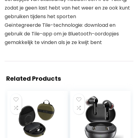
zodat je geen last hebt van het weer en ze ook kunt
gebruiken tijdens het sporten
Geïntegreerde Tile-technologie: download en
gebruik de Tile-app om je Bluetooth-oordopjes
gemakkelijk te vinden als je ze kwijt bent
Related Products