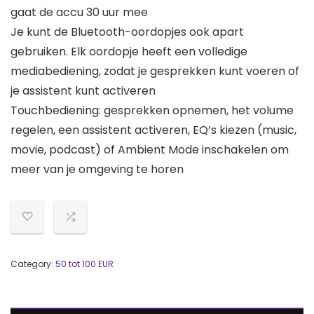
gaat de accu 30 uur mee
Je kunt de Bluetooth-oordopjes ook apart
gebruiken. Elk oordopje heeft een volledige
mediabediening, zodat je gesprekken kunt voeren of
je assistent kunt activeren
Touchbediening: gesprekken opnemen, het volume
regelen, een assistent activeren, EQ’s kiezen (music,
movie, podcast) of Ambient Mode inschakelen om
meer van je omgeving te horen
Category:
50 tot 100 EUR