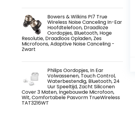
Bowers & Wilkins PI7 True
Wireless Noise Canceling In-Ear
Hoofdtelefoon, Draadloze
Oordopjes, Bluetooth, Hoge
Resolutie, Draadloos Opladen, Zes
Microfoons, Adaptive Noise Canceling -
Zwart
Philips Oordopjes, In Ear
Volwassenen, Touch Control,
Waterbestendig, Bluetooth, 24
Uur Speeltijd, Zacht Siliconen
Cover 3 Maten, Ingebouwde Microfoon,
Wit, Comfortabele Pasvorm TrueWireless
TAT3216WT