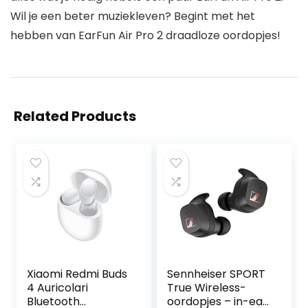
Wil je een beter muziekleven? Begint met het
hebben van EarFun Air Pro 2 draadloze oordopjes!
Related Products
Xiaomi Redmi Buds
Sennheiser SPORT
4 Auricolari
True Wireless-
Bluetooth
oordopjes – in-ear