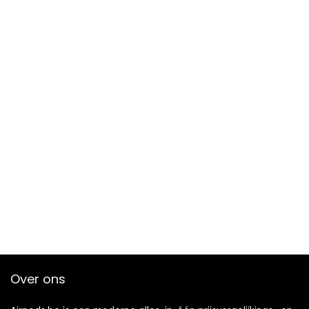
Over ons