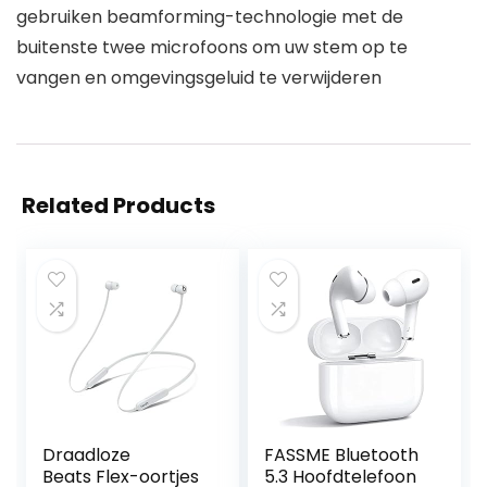
gebruiken beamforming-technologie met de
buitenste twee microfoons om uw stem op te
vangen en omgevingsgeluid te verwijderen
Related Products
Draadloze
FASSME Bluetooth
Beats Flex-oortjes
5.3 Hoofdtelefoon