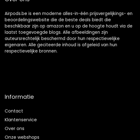
Airpods.be is een moderne alles-in-één prijsvergelijkings- en
beoordelingswebsite die de beste deals biedt die
beschikbaar zijn op amazon en u op de hoogte houdt via de
laatst toegevoegde blogs. Alle afbeeldingen zijn
auteursrechtelijk beschermd door hun respectievelijke
eigenaren. Alle geciteerde inhoud is afgeleid van hun
respectievelijke bronnen.
Informatie
Contact
Klantenservice
Over ons
Onze webshops