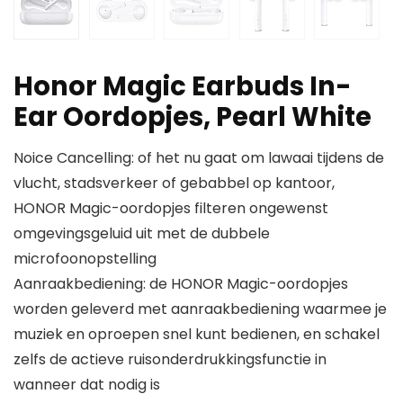
Honor Magic Earbuds In-
Ear Oordopjes, Pearl White
Noice Cancelling: of het nu gaat om lawaai tijdens de
vlucht, stadsverkeer of gebabbel op kantoor,
HONOR Magic-oordopjes filteren ongewenst
omgevingsgeluid uit met de dubbele
microfoonopstelling
Aanraakbediening: de HONOR Magic-oordopjes
worden geleverd met aanraakbediening waarmee je
muziek en oproepen snel kunt bedienen, en schakel
zelfs de actieve ruisonderdrukkingsfunctie in
wanneer dat nodig is