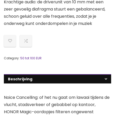
Krachtige audio: de driverunit van 10 mm met een
zeer gevoelig diafragma stuurt een gebalanceerd,
schoon geluid over alle frequenties, zodat je je
onderweg kunt onderdompelen in je muziek
Category:
50 tot 100 EUR
Beschrijving
Noice Cancelling: of het nu gaat om lawaai tijdens de
vlucht, stadsverkeer of gebabbel op kantoor,
HONOR Magic-oordopjes filteren ongewenst