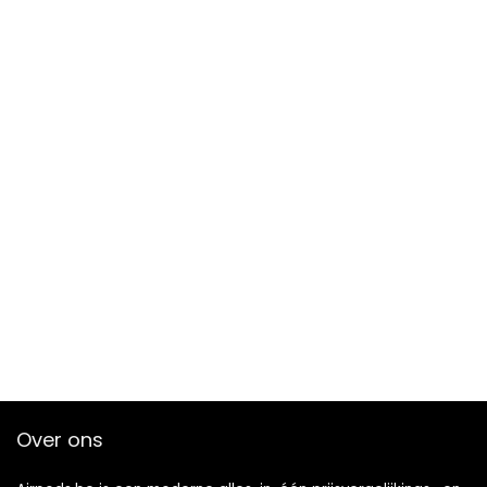
Over ons