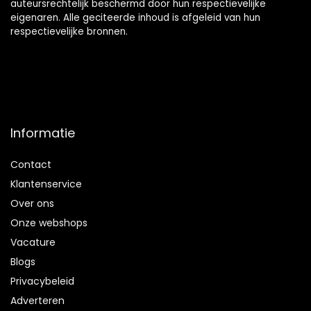
auteursrechtelijk beschermd door hun respectievelijke
eigenaren. Alle geciteerde inhoud is afgeleid van hun
respectievelijke bronnen.
Informatie
Contact
Klantenservice
Over ons
Onze webshops
Vacature
Blogs
Privacybeleid
Adverteren