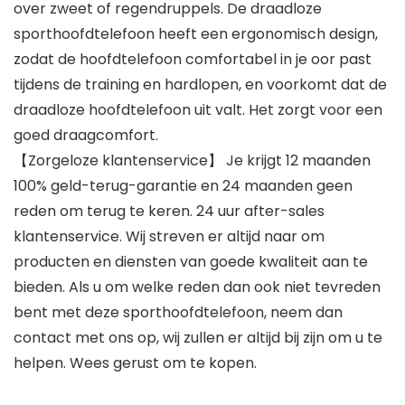
over zweet of regendruppels. De draadloze
sporthoofdtelefoon heeft een ergonomisch design,
zodat de hoofdtelefoon comfortabel in je oor past
tijdens de training en hardlopen, en voorkomt dat de
draadloze hoofdtelefoon uit valt. Het zorgt voor een
goed draagcomfort.
【Zorgeloze klantenservice】 Je krijgt 12 maanden
100% geld-terug-garantie en 24 maanden geen
reden om terug te keren. 24 uur after-sales
klantenservice. Wij streven er altijd naar om
producten en diensten van goede kwaliteit aan te
bieden. Als u om welke reden dan ook niet tevreden
bent met deze sporthoofdtelefoon, neem dan
contact met ons op, wij zullen er altijd bij zijn om u te
helpen. Wees gerust om te kopen.