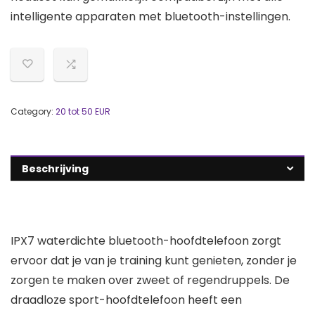
intelligente apparaten met bluetooth-instellingen.
Category:
20 tot 50 EUR
Beschrijving
IPX7 waterdichte bluetooth-hoofdtelefoon zorgt
ervoor dat je van je training kunt genieten, zonder je
zorgen te maken over zweet of regendruppels. De
draadloze sport-hoofdtelefoon heeft een