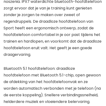
noszenia. IPX7 waterdichte bluetooth-hoofdtelefoon
zorgt ervoor dat je van je training kunt genieten
zonder je zorgen te maken over zweet of
regendruppels. De draadloze hoofdtelefoon van
Sport heeft een ergonomisch ontwerp, zodat de
hoofdtelefoon comfortabel in je oor past tijdens het
trainen en hardlopen, en voorkomt dat de draadloze
hoofdtelefoon eruit valt. Het geeft je een goede
draagervaring.
Bluetooth 5.1 hoofdtelefoon: draadloze
hoofdtelefoon met Bluetooth 5.1-chip, open gewoon
de afdekking van het hoofdtelefoonvak en ze
worden automatisch verbonden met je telefoon (na
de eerste koppeling). Snellere verbindingssnelheid,
helderdere muziek en vloeiendere belervaring.