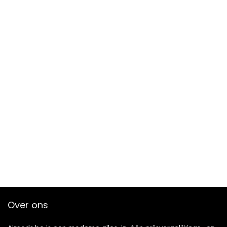
Over ons