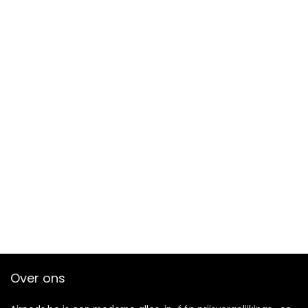
Over ons